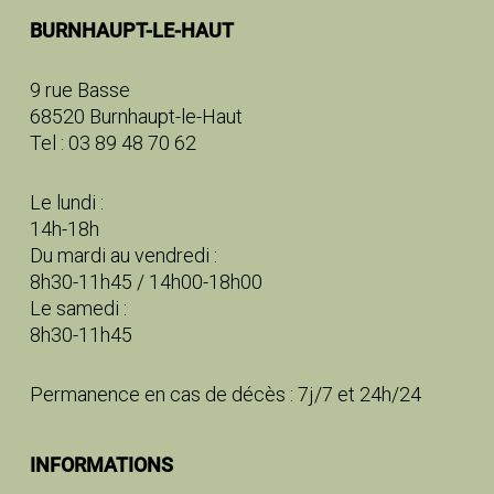
BURNHAUPT-LE-HAUT
9 rue Basse
68520 Burnhaupt-le-Haut
Tel : 03 89 48 70 62
Le lundi :
14h-18h
Du mardi au vendredi :
8h30-11h45 / 14h00-18h00
Le samedi :
8h30-11h45
Permanence en cas de décès : 7j/7 et 24h/24
INFORMATIONS