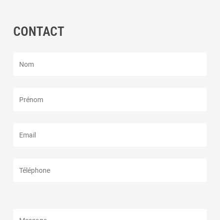
CONTACT