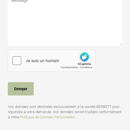
Vos données sont destinées exclusivement à la société BERBETT pour
répondre à votre demande. Vos données seront traitées conformément
à notre
Politique de Données Personnelles.