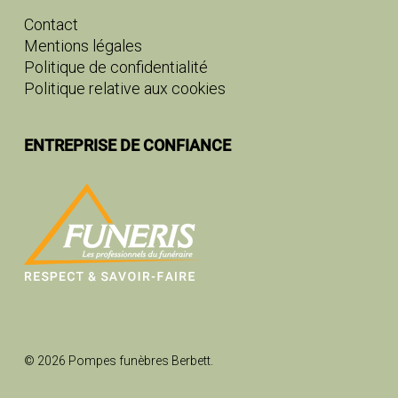
Contact
Mentions légales
Politique de confidentialité
Politique relative aux cookies
ENTREPRISE DE CONFIANCE
© 2026 Pompes funèbres Berbett.